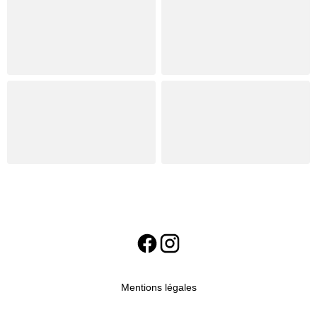
Mentions légales